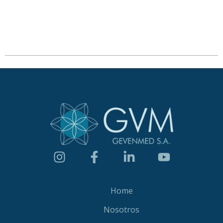
Home
Nosotros