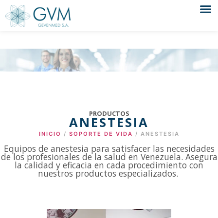
PRODUCTOS
ANESTESIA
INICIO
/
SOPORTE DE VIDA
/ ANESTESIA
Equipos de anestesia para satisfacer las necesidades
de los profesionales de la salud en Venezuela. Asegura
la calidad y eficacia en cada procedimiento con
nuestros productos especializados.