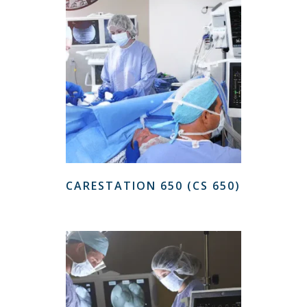
CARESTATION 650 (CS 650)