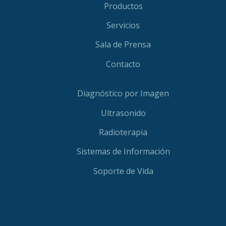
Productos
Servicios
Sala de Prensa
Contacto
Diagnóstico por Imagen
Ultrasonido
Radioterapia
Sistemas de Información
Soporte de Vida