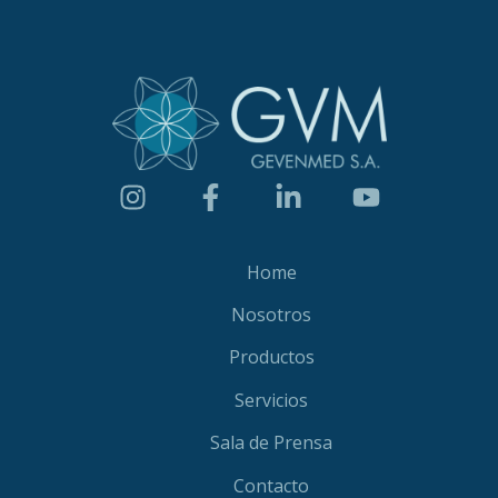
Home
Nosotros
Productos
Servicios
Sala de Prensa
Contacto