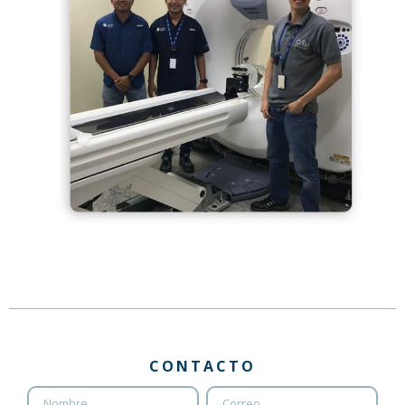
CONTACTO