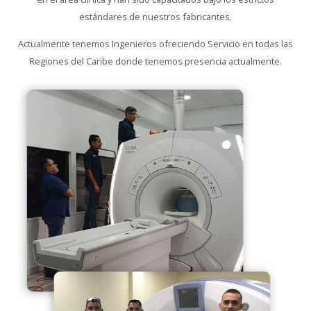
estándares de nuestros fabricantes.
Actualmente tenemos Ingenieros ofreciendo Servicio en todas las
Regiones del Caribe donde tenemos presencia actualmente.