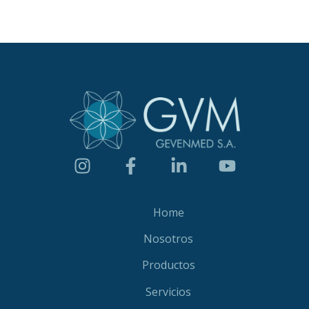
Home
Nosotros
Productos
Servicios