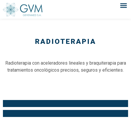
RADIOTERAPIA
Radioterapia con aceleradores lineales y braquiterapia para
tratamientos oncológicos precisos, seguros y eficientes.