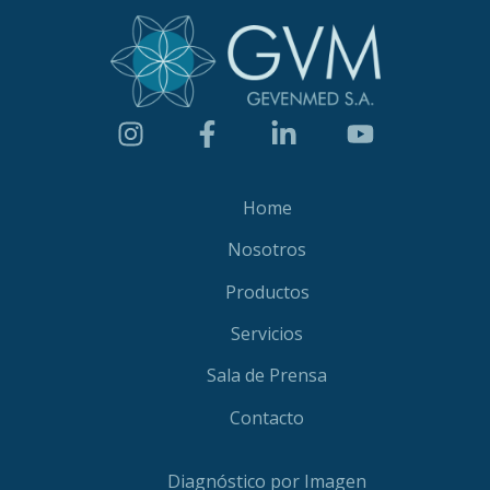
Home
Nosotros
Productos
Servicios
Sala de Prensa
Contacto
Diagnóstico por Imagen