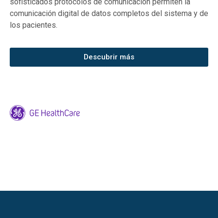
sofisticados protocolos de comunicación permiten la
comunicación digital de datos completos del sistema y de
los pacientes.
Descubrir más