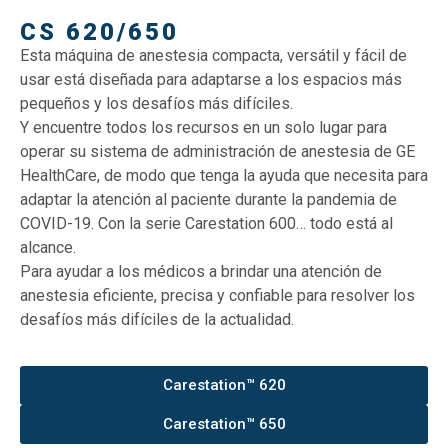
CS 620/650
Esta máquina de anestesia compacta, versátil y fácil de
usar está diseñada para adaptarse a los espacios más
pequeños y los desafíos más difíciles.
Y encuentre todos los recursos en un solo lugar para
operar su sistema de administración de anestesia de GE
HealthCare, de modo que tenga la ayuda que necesita para
adaptar la atención al paciente durante la pandemia de
COVID-19. Con la serie Carestation 600… todo está al
alcance.
Para ayudar a los médicos a brindar una atención de
anestesia eficiente, precisa y confiable para resolver los
desafíos más difíciles de la actualidad.
Carestation™ 620
Carestation™ 650