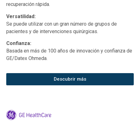
recuperación rápida.
Versatilidad:
Se puede utilizar con un gran número de grupos de
pacientes y de intervenciones quirúrgicas.
Confianza:
Basada en más de 100 años de innovación y confianza de
GE/Datex Ohmeda.
Descubrir más