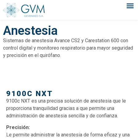
Anestesia
Sistemas de anestesia Avance CS2 y Carestation 600 con
control digital y monitoreo respiratorio para mayor seguridad
y precisión en el quirófano.
9100C NXT
9100c NXT es una precisa solución de anestesia que le
proporciona tranquilidad gracias a que permite una
administración de anestesia sencilla y de confianza.
Precisión:
Le permite administrar la anestesia de forma eficaz y una