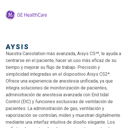
AYSIS
Nuestra Carestation más avanzada, Aisys CS²*, le ayuda a
centrarse en el paciente, hacer un uso más eficaz de su
tiempo y mejorar su flujo de trabajo. Precisión y
simplicidad integradas en el dispositivo Aisys CS2*.
Ofrece una experiencia de anestesia unificada, ya que
integra soluciones de monitorización de pacientes,
administración de anestesia avanzada con End tidal
Control (EtC) y funciones exclusivas de ventilación de
pacientes. La administración de gas, ventilación y
vaporización se controlan, miden y muestran digitalmente
mediante una interfaz intuitiva de diseño elegante. Los