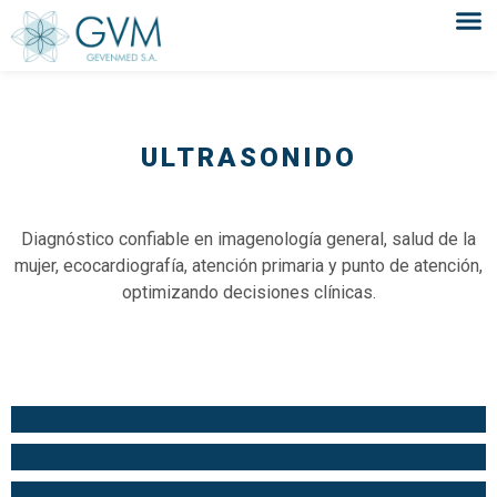
ULTRASONIDO
Diagnóstico confiable en imagenología general, salud de la
mujer, ecocardiografía, atención primaria y punto de atención,
optimizando decisiones clínicas.