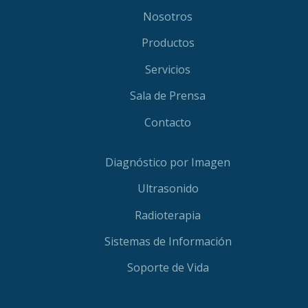
Nosotros
Productos
Servicios
Sala de Prensa
Contacto
Diagnóstico por Imagen
Ultrasonido
Radioterapia
Sistemas de Información
Soporte de Vida