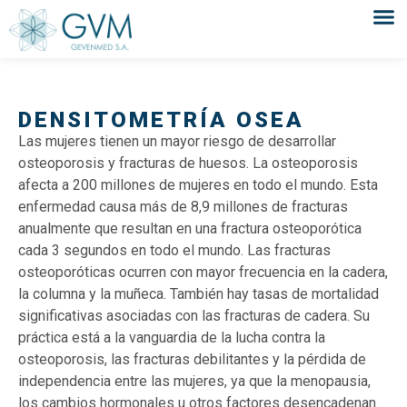
DENSITOMETRÍA OSEA
Las mujeres tienen un mayor riesgo de desarrollar
osteoporosis y fracturas de huesos. La osteoporosis
afecta a 200 millones de mujeres en todo el mundo. Esta
enfermedad causa más de 8,9 millones de fracturas
anualmente que resultan en una fractura osteoporótica
cada 3 segundos en todo el mundo. Las fracturas
osteoporóticas ocurren con mayor frecuencia en la cadera,
la columna y la muñeca. También hay tasas de mortalidad
significativas asociadas con las fracturas de cadera. Su
práctica está a la vanguardia de la lucha contra la
osteoporosis, las fracturas debilitantes y la pérdida de
independencia entre las mujeres, ya que la menopausia,
los cambios hormonales u otros factores desencadenan