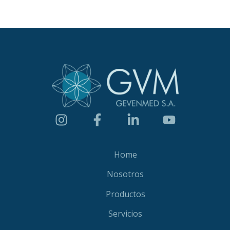
Home
Nosotros
Productos
Servicios